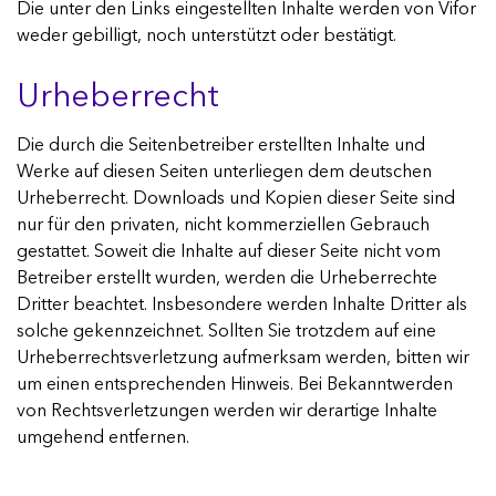
Die unter den Links eingestellten Inhalte werden von Vifor
weder gebilligt, noch unterstützt oder bestätigt.
Urheberrecht
Die durch die Seitenbetreiber erstellten Inhalte und
Werke auf diesen Seiten unterliegen dem deutschen
Urheberrecht. Downloads und Kopien dieser Seite sind
nur für den privaten, nicht kommerziellen Gebrauch
gestattet. Soweit die Inhalte auf dieser Seite nicht vom
Betreiber erstellt wurden, werden die Urheberrechte
Dritter beachtet. Insbesondere werden Inhalte Dritter als
solche gekennzeichnet. Sollten Sie trotzdem auf eine
Urheberrechtsverletzung aufmerksam werden, bitten wir
um einen entsprechenden Hinweis. Bei Bekanntwerden
von Rechtsverletzungen werden wir derartige Inhalte
umgehend entfernen.