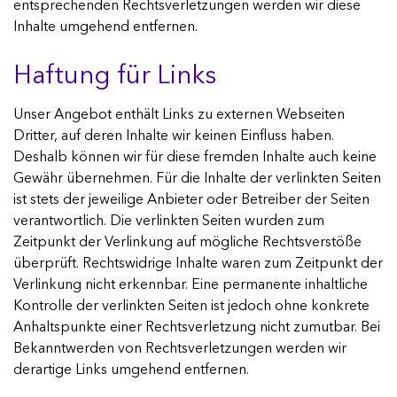
entsprechenden Rechtsverletzungen werden wir diese
Inhalte umgehend entfernen.
Haftung für Links
Unser Angebot enthält Links zu externen Webseiten
Dritter, auf deren Inhalte wir keinen Einfluss haben.
Deshalb können wir für diese fremden Inhalte auch keine
Gewähr übernehmen. Für die Inhalte der verlinkten Seiten
ist stets der jeweilige Anbieter oder Betreiber der Seiten
verantwortlich. Die verlinkten Seiten wurden zum
Zeitpunkt der Verlinkung auf mögliche Rechtsverstöße
überprüft. Rechtswidrige Inhalte waren zum Zeitpunkt der
Verlinkung nicht erkennbar. Eine permanente inhaltliche
Kontrolle der verlinkten Seiten ist jedoch ohne konkrete
Anhaltspunkte einer Rechtsverletzung nicht zumutbar. Bei
Bekanntwerden von Rechtsverletzungen werden wir
derartige Links umgehend entfernen.