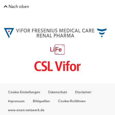
Nach oben
Footer
Cookie-Einstellungen
Datenschutz
Disclaimer
Impressum
Bildquellen
Cookie-Richtlinien
www.eisen‑netzwerk.de