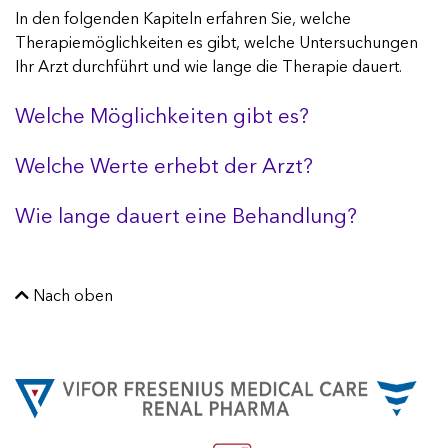
In den folgenden Kapiteln erfahren Sie, welche
Suchen
Therapiemöglichkeiten es gibt, welche Untersuchungen
Ihr Arzt durchführt und wie lange die Therapie dauert.
Welche Möglichkeiten gibt es?
Welche Werte erhebt der Arzt?
Wie lange dauert eine Behandlung?
Nach oben