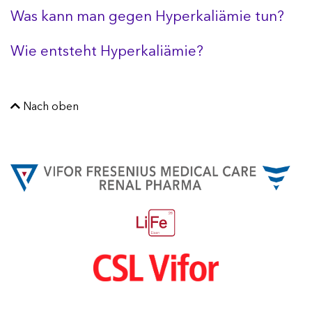
Was kann man gegen Hyperkaliämie tun?
Wie entsteht Hyperkaliämie?
Nach oben