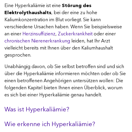
Eine Hyperkaliämie ist eine
Störung des
Suchen
Elektrolythaushalts
, bei der eine zu hohe
Kaliumkonzentration im Blut vorliegt. Sie kann
verschiedene Ursachen haben. Wenn Sie beispielsweise
an einer
Herzinsuffizienz
,
Zuckerkrankheit
oder einer
chronischen Nierenerkrankung
leiden, hat Ihr Arzt
vielleicht bereits mit Ihnen über den Kaliumhaushalt
gesprochen.
Unabhängig davon, ob Sie selbst betroffen sind und sich
über die Hyperkaliämie informieren möchten oder ob Sie
einen betroffenen Angehörigen untersützen wollen: Die
folgenden Kapitel bieten Ihnen einen Überblick, worum
es sich bei einer Hyperkaliämie genau handelt.
Was ist Hyperkaliämie?
Wie erkenne ich Hyperkaliämie?