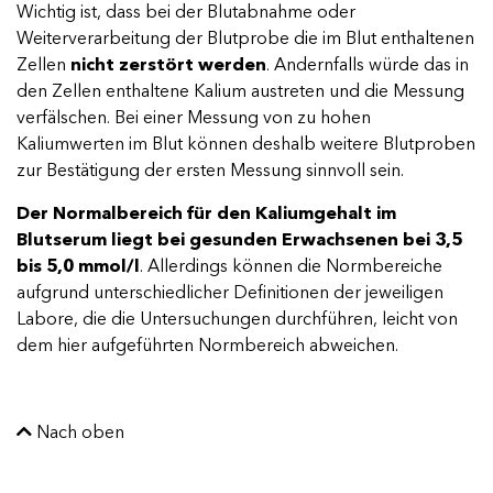
Wichtig ist, dass bei der Blutabnahme oder
Weiterverarbeitung der Blutprobe die im Blut enthaltenen
Zellen
nicht zerstört werden
. Andernfalls würde das in
den Zellen enthaltene Kalium austreten und die Messung
verfälschen. Bei einer Messung von zu hohen
Kaliumwerten im Blut können deshalb weitere Blutproben
zur Bestätigung der ersten Messung sinnvoll sein.
Der Normalbereich für den Kaliumgehalt im
Blutserum liegt bei gesunden Erwachsenen bei 3,5
bis 5,0 mmol/l
. Allerdings können die Normbereiche
aufgrund unterschiedlicher Definitionen der jeweiligen
Labore, die die Untersuchungen durchführen, leicht von
dem hier aufgeführten Normbereich abweichen.
Nach oben