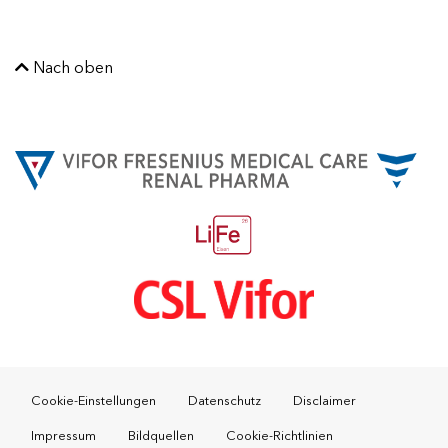
Nach oben
Footer
Cookie-Einstellungen
Datenschutz
Disclaimer
Impressum
Bildquellen
Cookie-Richtlinien