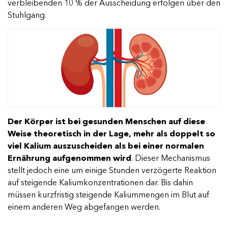
verbleibenden 10 % der Ausscheidung erfolgen über den
Stuhlgang.
Der Körper ist bei gesunden Menschen auf diese
Weise theoretisch in der Lage, mehr als doppelt so
viel Kalium auszuscheiden als bei einer normalen
Ernährung aufgenommen wird
. Dieser Mechanismus
stellt jedoch eine um einige Stunden verzögerte Reaktion
auf steigende Kaliumkonzentrationen dar. Bis dahin
müssen kurzfristig steigende Kaliummengen im Blut auf
einem anderen Weg abgefangen werden.