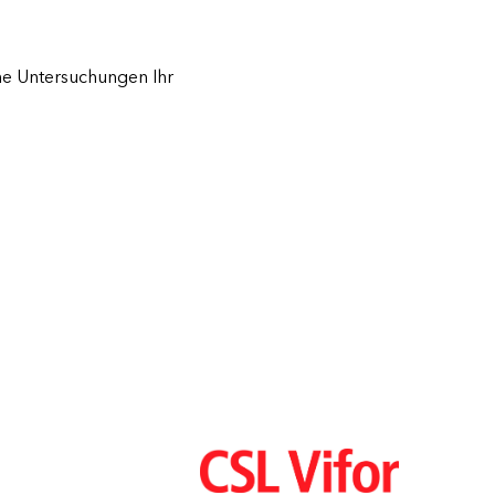
che Untersuchungen Ihr