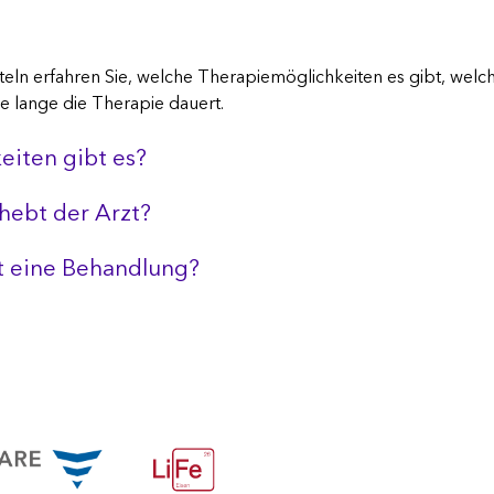
teln erfahren Sie, welche Therapiemöglichkeiten es gibt, wel
e lange die Therapie dauert.
eiten gibt es?
hebt der Arzt?
t eine Behandlung?