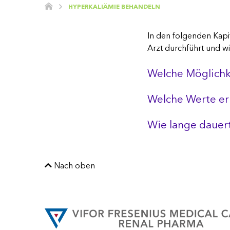
HYPERKALIÄMIE BEHANDELN
In den folgenden Kapi
Arzt durchführt und wi
Welche Möglichk
Welche Werte er
Wie lange dauer
Nach oben